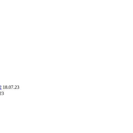
2
18.07.23
23