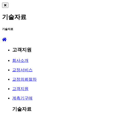
기술자료
기술자료
고객지원
회사소개
교정서비스
교정의뢰절차
고객지원
계측기구매
기술자료