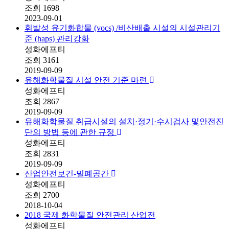
조회
1698
2023-09-01
휘발성 유기화합물 (vocs) /비산배출 시설의 시설관리기
준 (haps) 관리강화
성화에프티
조회
3161
2019-09-09
유해화학물질 시설 안전 기준 마련
성화에프티
조회
2867
2019-09-09
유해화학물질 취급시설의 설치·정기·수시검사 및안전진
단의 방법 등에 관한 규정
성화에프티
조회
2831
2019-09-09
산업안전보건-밀폐공간
성화에프티
조회
2700
2018-10-04
2018 국제 화학물질 안전관리 산업전
성화에프티