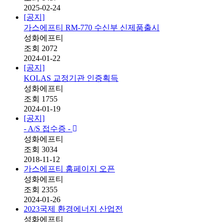
2025-02-24
[공지]
가스에프티 RM-770 수신부 신제품출시
성화에프티
조회
2072
2024-01-22
[공지]
KOLAS 교정기관 인증획득
성화에프티
조회
1755
2024-01-19
[공지]
- A/S 접수증 -
성화에프티
조회
3034
2018-11-12
가스에프티 홈페이지 오픈
성화에프티
조회
2355
2024-01-26
2023국제 환경에너지 산업전
성화에프티