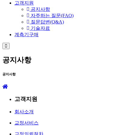
고객지원
공지사항
자주하는 질문(FAQ)
질문답변(Q&A)
기술자료
계측기구매
공지사항
공지사항
고객지원
회사소개
교정서비스
교정의뢰절차