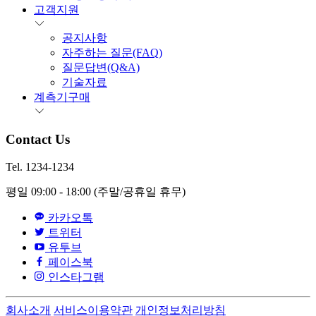
고객지원
공지사항
자주하는 질문(FAQ)
질문답변(Q&A)
기술자료
계측기구매
Contact Us
Tel. 1234-1234
평일 09:00 - 18:00
(주말/공휴일 휴무)
카카오톡
트위터
유투브
페이스북
인스타그램
회사소개
서비스이용약관
개인정보처리방침