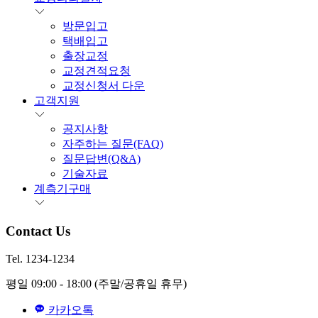
방문입고
택배입고
출장교정
교정견적요청
교정신청서 다운
고객지원
공지사항
자주하는 질문(FAQ)
질문답변(Q&A)
기술자료
계측기구매
Contact Us
Tel. 1234-1234
평일 09:00 - 18:00
(주말/공휴일 휴무)
카카오톡