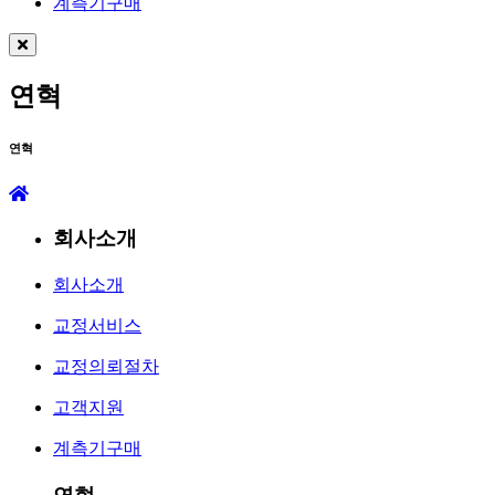
계측기구매
연혁
연혁
회사소개
회사소개
교정서비스
교정의뢰절차
고객지원
계측기구매