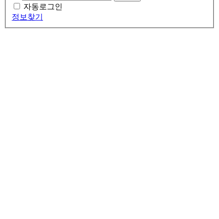
자동로그인
정보찾기