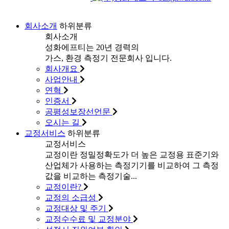
회사소개
하위분류
회사소개
성화에프티는 20년 경력의
가스, 환경 측정기 전문회사 입니다.
회사개요
사업안내
연혁
인증서
공평성보장선언문
오시는 길
교정서비스
하위분류
교정서비스
교정이란 정밀정확도가 더 높은 교정용 표준기와
산업체가 사용하는 측정기기를 비교하여 그 측정
값을 비교하는 측정기술...
교정이란?
교정의 소급성
교정대상 및 주기
교정수수료 및 교정분야