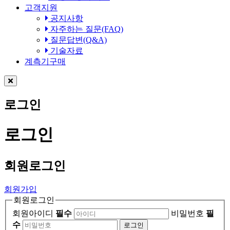
고객지원
공지사항
자주하는 질문(FAQ)
질문답변(Q&A)
기술자료
계측기구매
로그인
로그인
회원
로그인
회원가입
회원로그인
회원아이디
필수
비밀번호
필
수
로그인