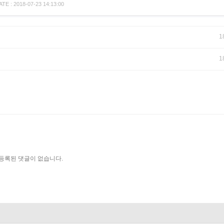
 : 2018-07-23 14:13:00
1
1
등록된 댓글이 없습니다.