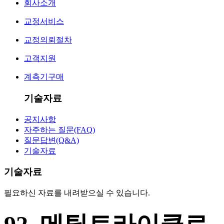
회사소개
교정서비스
교정의뢰절차
고객지원
계측기구매
기술자료
공지사항
자주하는 질문(FAQ)
질문답변(Q&A)
기술자료
기술자료
필요하신 자료를 내려받으실 수 있습니다.