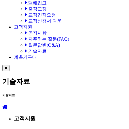
택배입고
출장교정
교정견적요청
교정신청서 다운
고객지원
공지사항
자주하는 질문(FAQ)
질문답변(Q&A)
기술자료
계측기구매
기술자료
기술자료
고객지원