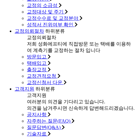
교정의 소급성
교정대상 및 주기
교정수수료 및 교정분야
성적서 진위여부 확인
교정의뢰절차
하위분류
교정의뢰절차
저희 성화에프티에 직접방문 또는 택배를 이용하
여 계측기를 교정하는 절차 입니다
방문입고
택배입고
출장교정
교정견적요청
교정신청서 다운
고객지원
하위분류
고객지원
여러분의 의견을 기다리고 있습니다.
의견을 남겨주시면 신속하게 답변해드리겠습니다.
공지사항
자주하는 질문(FAQ)
질문답변(Q&A)
기술자료