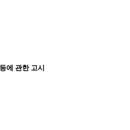
등에 관한 고시