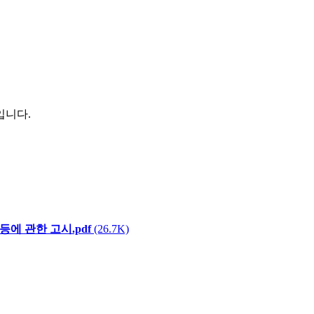
입니다.
 등에 관한 고시.pdf
(26.7K)