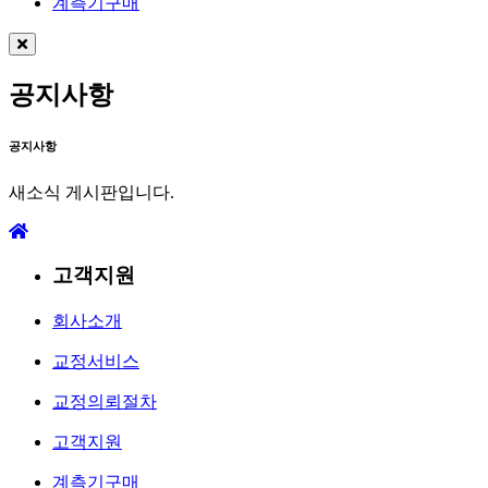
계측기구매
공지사항
공지사항
새소식 게시판입니다.
고객지원
회사소개
교정서비스
교정의뢰절차
고객지원
계측기구매